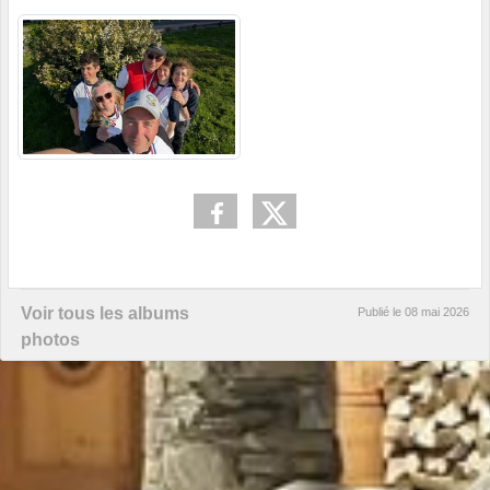
Voir tous les albums
Publié le
08 mai 2026
photos