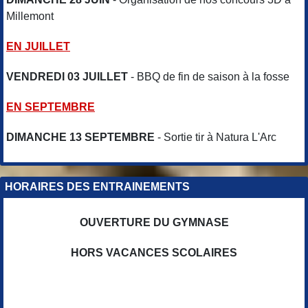
Millemont
EN JUILLET
VENDREDI 03 JUILLET
- BBQ de fin de saison à la fosse
EN SEPTEMBRE
DIMANCHE 13 SEPTEMBRE
- Sortie tir à Natura L'Arc
HORAIRES DES ENTRAINEMENTS
OUVERTURE DU GYMNASE
HORS VACANCES SCOLAIRES