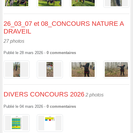
26_03_07 et 08_CONCOURS NATURE A
DRAVEIL
27 photos
Publié le
28 mars 2026
-
0
commentaires
DIVERS CONCOURS 2026
2 photos
Publié le
04 mars 2026
-
0
commentaires