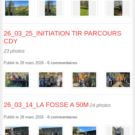
26_03_25_INITIATION TIR PARCOURS
CDY
23 photos
Publié le
28 mars 2026
-
0
commentaires
26_03_14_LA FOSSE A 50M
24 photos
Publié le
28 mars 2026
-
0
commentaires