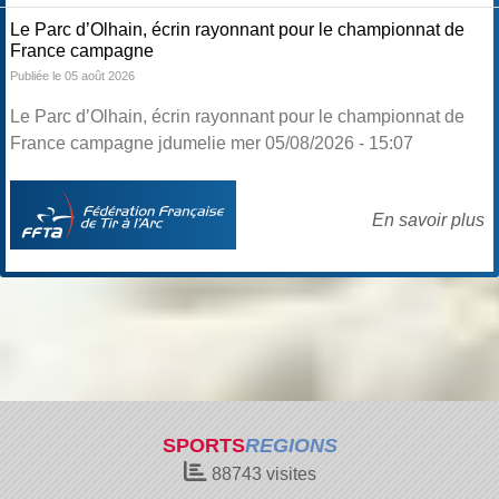
Le Parc d’Olhain, écrin rayonnant pour le championnat de
France campagne
Publiée le 05 août 2026
Le Parc d’Olhain, écrin rayonnant pour le championnat de
France campagne jdumelie mer 05/08/2026 - 15:07
En savoir plus
SPORTS
REGIONS
88743
visites