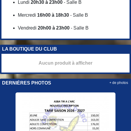
Lundi
20h30 à 23h00
- Salle B
Mercredi
16h00 à 18h30
- Salle B
Vendredi
20h00 à 23h00
- Salle B
LA BOUTIQUE DU CLUB
Aucun produit à afficher
DERNIÈRES PHOTOS
+ de photos