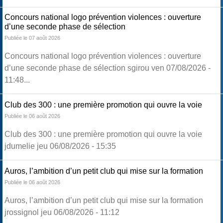
Concours national logo prévention violences : ouverture
d’une seconde phase de sélection
Publiée le 07 août 2026
Concours national logo prévention violences : ouverture
d’une seconde phase de sélection sgirou ven 07/08/2026 -
11:48...
Club des 300 : une première promotion qui ouvre la voie
Publiée le 06 août 2026
Club des 300 : une première promotion qui ouvre la voie
jdumelie jeu 06/08/2026 - 15:35
Auros, l’ambition d’un petit club qui mise sur la formation
Publiée le 06 août 2026
Auros, l’ambition d’un petit club qui mise sur la formation
jrossignol jeu 06/08/2026 - 11:12