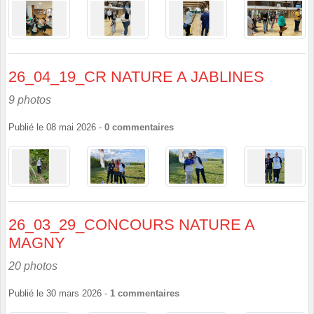
26_04_19_CR NATURE A JABLINES
9 photos
Publié le
08 mai 2026
-
0
commentaires
26_03_29_CONCOURS NATURE A
MAGNY
20 photos
Publié le
30 mars 2026
-
1
commentaires