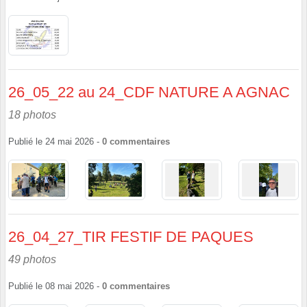
26_05_22 au 24_CDF NATURE A AGNAC
18 photos
Publié le
24 mai 2026
-
0
commentaires
26_04_27_TIR FESTIF DE PAQUES
49 photos
Publié le
08 mai 2026
-
0
commentaires