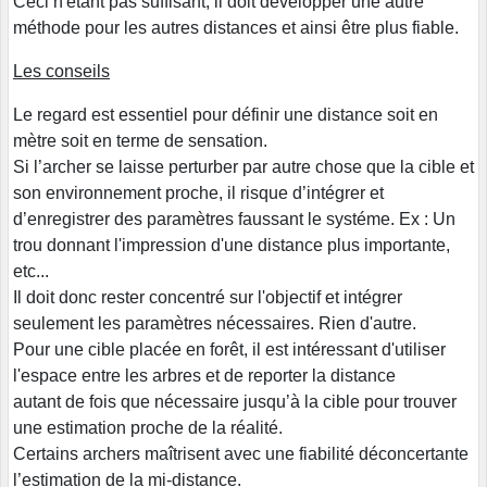
Ceci n'étant pas suffisant, il doit développer une autre
méthode pour les autres distances et ainsi être plus fiable.
Les conseils
Le regard est essentiel pour définir une distance soit en
mètre soit en terme de sensation.
Si l’archer se laisse perturber par autre chose que la cible et
son environnement proche, il risque d’intégrer et
d’enregistrer des paramètres faussant le systéme. Ex : Un
trou donnant l'impression d'une distance plus importante,
etc...
Il doit donc rester concentré sur l'objectif et intégrer
seulement les paramètres nécessaires. Rien d'autre.
Pour une cible placée en forêt, il est intéressant d'utiliser
l'espace entre les arbres et de reporter la distance
autant de fois que nécessaire jusqu’à la cible pour trouver
une estimation proche de la réalité.
Certains archers maîtrisent avec une fiabilité déconcertante
l’estimation de la mi-distance.