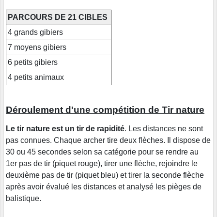
PARCOURS DE 21 CIBLES
4 grands gibiers
7 moyens gibiers
6 petits gibiers
4 petits animaux
Déroulement d'une compétition de Tir nature
Le tir nature est un tir de rapidité
. Les distances ne sont
pas connues. Chaque archer tire deux flèches. Il dispose de
30 ou 45 secondes selon sa catégorie pour se rendre au
1er pas de tir (piquet rouge), tirer une flèche, rejoindre le
deuxième pas de tir (piquet bleu) et tirer la seconde flèche
après avoir évalué les distances et analysé les pièges de
balistique.