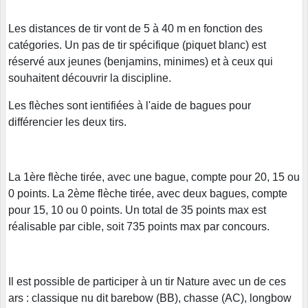
Les distances de tir vont de 5 à 40 m en fonction des
catégories. Un pas de tir spécifique (piquet blanc) est
réservé aux jeunes (benjamins, minimes) et à ceux qui
souhaitent découvrir la discipline.
Les flèches sont ientifiées à l'aide de bagues pour
différencier les deux tirs.
La 1ère flèche tirée, avec une bague, compte pour 20, 15 ou
0 points. La 2ème flèche tirée, avec deux bagues, compte
pour 15, 10 ou 0 points. Un total de 35 points max est
réalisable par cible, soit 735 points max par concours.
Il est possible de participer à un tir Nature avec un de ces
ars : classique nu dit barebow (BB), chasse (AC), longbow