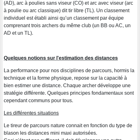
(AD), arc à poulies sans viseur (CO) et arc avec viseur (arc
à poulie ou arc classique) dit tir libre (TL). Un classement
individuel est établi ainsi qu’un classement par équipe
comprenant trois archers du même club (un BB ou AC, un
AD et un TL).
Quelques notions sur l'estimation des distances
La performance pour nos disciplines de parcours, hormis la
technique et la forme physique, repose sur la capacité à
bien estimer une distance. Chaque archer développe une
stratégie différente. Quelques principes fondamentaux sont
cependant communs pour tous.
Les différentes situations
Le tireur de parcours nature connait en fonction du type de
blason les distances mini maxi autorisées.