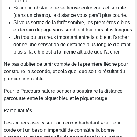
proche.
Si aucun obstacle ne se trouve entre vous et la cible
(dans un champ), la distance vous paraît plus courte.
Si vous sortez de la forêt sombre, les premières cibles
en terrain dégagé vous semblent toujours plus longues.
Un trou ou un creux important entre la cible et l'archer
donne une sensation de distance plus longue d'autant
plus si la cible est à la même altitude que l'archer.
Ne pas oublier de tenir compte de la première flèche pour
construire la seconde, et cela quel que soit le résultat du
premier tir en cible.
Pour le Parcours nature penser à soustraire la distance
parcourue entre le piquet bleu et le piquet rouge.
Particularités
Les archers avec viseur ou ceux « barbotant » sur leur
corde ont un besoin impératif de connaître la bonne