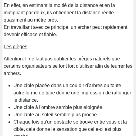
En effet, en estimant la moitié de la distance et en la
mutipliant par deux, ils obtiennent la distance réelle
quasiment au mètre près.
En travaillant avec ce principe, un archer peut rapidement
devenir efficace et fiable.
Les pièges
Attention. Il ne faut pas oublier les pièges naturels que
certains organisateurs se font fort d'utiliser afin de leurrer les
archers.
Une cible placée dans un couloir d'arbres ou toute
autre forme de tube donne une impression de rallonger
le distance.
Une cible à l'ombre semble plus éloignée.
Une cible au soleil semble plus proche.
Chaque fois qu'un obstacle se trouve entre vous et la
cible, cela donne la sensation que celle-ci est plus