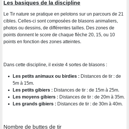
Les basiques de la discipline
Le Tir nature se pratique en pelotons sur un parcours de 21
cibles. Celles-ci sont composées de blasons animaliers,
photos ou dessins, de différentes tailles. Des zones de
points donnent le score de chaque flèche 20, 15, ou 10
points en fonction des zones atteintes.
Dans cette discipline, il existe 4 sortes de blasons :
Les petits animaux ou birdies :
Distances de tir : de
5m à 15m.
Les petits gibiers :
Distances de tir : de 15m à 25m.
Les moyens gibiers :
Distances de tir : de 20m à 35m.
Les grands gibiers :
Distances de tir : de 30m à 40m.
Nombre de buttes de tir