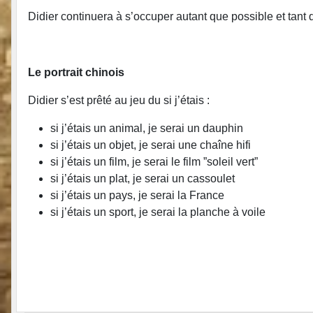
Didier continuera à s’occuper autant que possible et tant q
Le portrait chinois
Didier s’est prêté au jeu du si j’étais :
si j’étais un animal, je serai un dauphin
si j’étais un objet, je serai une chaîne hifi
si j’étais un film, je serai le film ”soleil vert”
si j’étais un plat, je serai un cassoulet
si j’étais un pays, je serai la France
si j’étais un sport, je serai la planche à voile