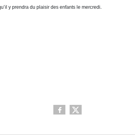
u’il y prendra du plaisir des enfants le mercredi.