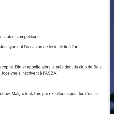
en club et compétitions.
ocelyne ont l’occasion de tester le tir à l’arc.
strophe. Didier appelle alors le président du club de Bois
t Jocelyne s’inscrivent à l’ASBA.
bow. Malgré tout, l'arc par excellence pour lui, c'est le