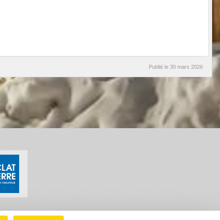
Publié le
30 mars 2026