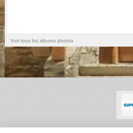
Voir tous les albums photos