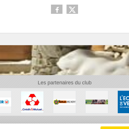
Les partenaires du club