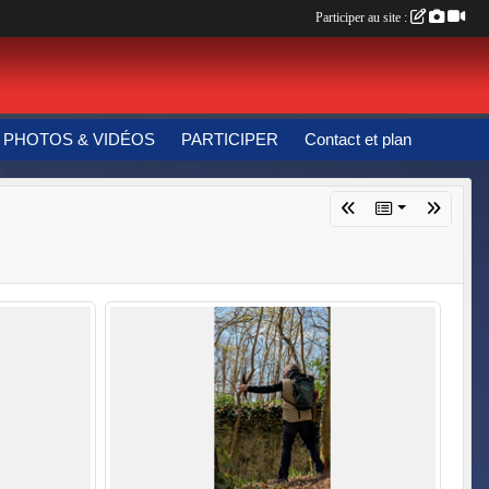
Participer au site :
PHOTOS & VIDÉOS
PARTICIPER
Contact et plan