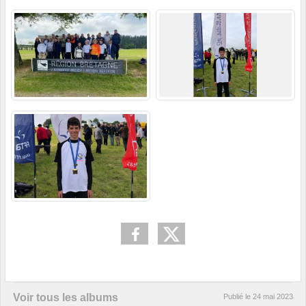
Voir tous les albums
Publié le
24 mai 2023