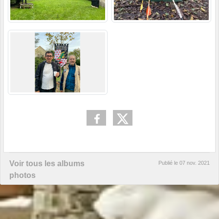
Voir tous les albums
Publié le
07 nov. 2021
photos