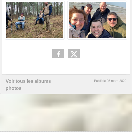
Voir tous les albums
Publié le
05 mars 2022
photos