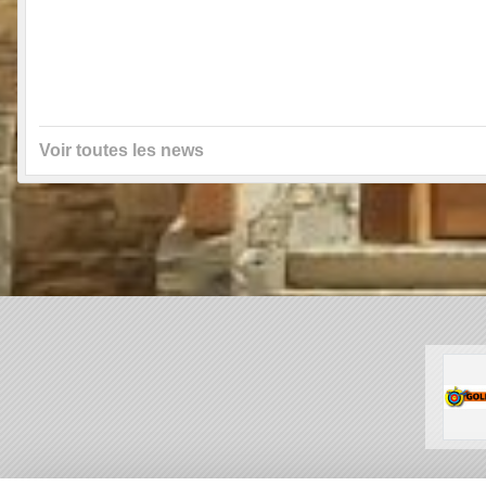
Voir toutes les news