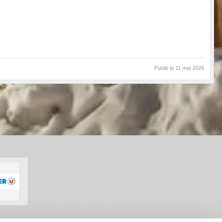
Publié le
11 mai 2026