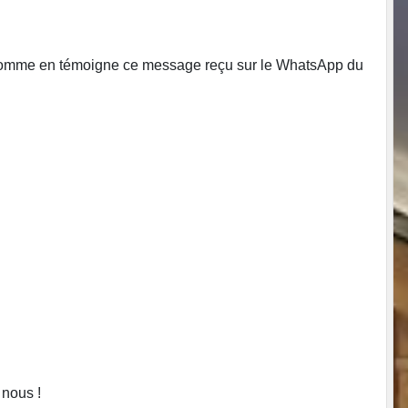
is, comme en témoigne ce message reçu sur le WhatsApp du
 nous !