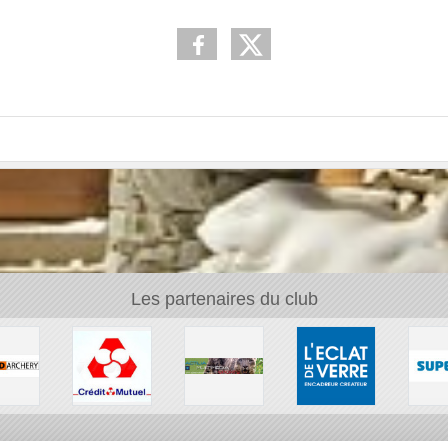
Les partenaires du club