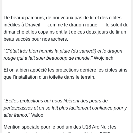
De beaux parcours, de nouveaux pas de tir et des cibles
inédites à Draveil — comme le dragon rouge —, le soleil du
dimanche et les copains ont fait de ces deux jours de tir un
beau succès pour nos archers.
"C'était très bien hormis la pluie (du samedi) et le dragon
rouge qui a fait suer beaucoup de monde."
Wojciech
Et on a bien appécié les protections derrière les cibles ainsi
que l'installation d'un toilette dans le terrain.
"Belles protections qui nous libèrent des peurs de
pertes/casses et on se fait plus facilement confiance pour y
aller franco."
Valoo
Mention spéciale pour le podium des U18 Arc Nu : les