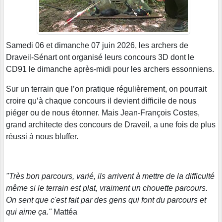
Samedi 06 et dimanche 07 juin 2026, les archers de
Draveil-Sénart ont organisé leurs concours 3D dont le
CD91 le dimanche après-midi pour les archers essonniens.
Sur un terrain que l’on pratique régulièrement, on pourrait
croire qu’à chaque concours il devient difficile de nous
piéger ou de nous étonner. Mais Jean‑François Costes,
grand architecte des concours de Draveil, a une fois de plus
réussi à nous bluffer.
"Très bon parcours, varié, ils arrivent à mettre de la difficulté
même si le terrain est plat, vraiment un chouette parcours.
On sent que c'est fait par des gens qui font du parcours et
qui aime ça."
Mattéa