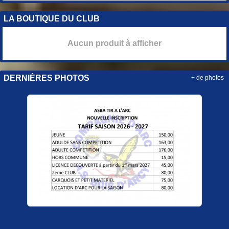
LA BOUTIQUE DU CLUB
Aucun produit à afficher
DERNIÈRES PHOTOS
+ de photos