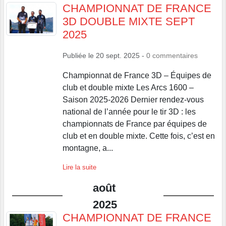
CHAMPIONNAT DE FRANCE
3D DOUBLE MIXTE SEPT
2025
Publiée le
20 sept. 2025
-
0
commentaires
Championnat de France 3D – Équipes de
club et double mixte Les Arcs 1600 –
Saison 2025-2026 Dernier rendez-vous
national de l’année pour le tir 3D : les
championnats de France par équipes de
club et en double mixte. Cette fois, c’est en
montagne, a...
Lire la suite
août
2025
CHAMPIONNAT DE FRANCE