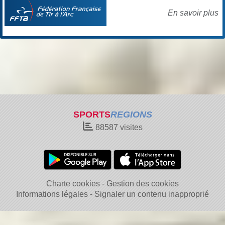
En savoir plus
SPORTS
REGIONS
88587
visites
Charte cookies
Gestion des cookies
Informations légales
Signaler un contenu inapproprié