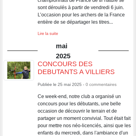
championnats de France de tir nature se
sont déroulés à partir de vendredi 6 juin.
L’occasion pour les archers de la France
entière de se départager les titres...
Lire la suite
mai
2025
CONCOURS DES
DEBUTANTS A VILLIERS
Publiée le
25 mai 2025
-
0
commentaires
Ce week-end, notre club a organisé un
concours pour les débutants, une belle
occasion de découvrir le terrain et de
partager un moment convivial. Tout était fait
pour mettre nos néo-licenciés, ainsi que les
enfants du mercredi, dans l'ambiance d'un