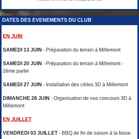
DATES DES EVENEMENTS DU CLUB
EN JUIN
SAMEDI 13 JUIN
- Préparation du terrain à Millemont
SAMEDI 20 JUIN
- Préparation du terrain à Millemont -
2ème partie
SAMEDI 27 JUIN
- Installation des cibles 3D à Millemont
DIMANCHE 28 JUIN
- Organisation de nos concours 3D à
Millemont
EN JUILLET
VENDREDI 03 JUILLET
- BBQ de fin de saison à la fosse