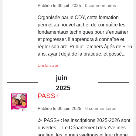
Publiée le
30 juil. 2025
-
0
commentaires
Organisée par le CDY, cette formation
permet au nouvel archer de connaître les
fondamentaux techniques pour s’entraîner
et progresser. Il apprendra à connaître et
régler son arc. Public : archers âgés de + 16
ans, ayant déjà de la pratique, et possé...
Lire la suite
juin
2025
PASS+
Publiée le
30 juin 2025
-
0
commentaires
🎉 PASS+ : les inscriptions 2025-2026 sont
ouvertes ! Le Département des Yvelines
soutient les jeunes yvelinois et leur donne