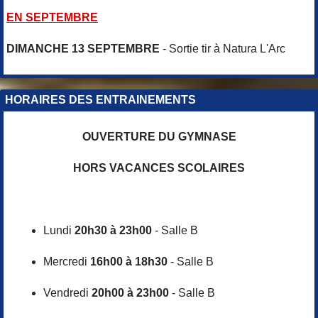
EN SEPTEMBRE
DIMANCHE 13 SEPTEMBRE
- Sortie tir à Natura L'Arc
HORAIRES DES ENTRAINEMENTS
OUVERTURE DU GYMNASE
HORS VACANCES SCOLAIRES
Lundi
20h30 à 23h00
- Salle B
Mercredi
16h00 à 18h30
- Salle B
Vendredi
20h00 à 23h00
- Salle B