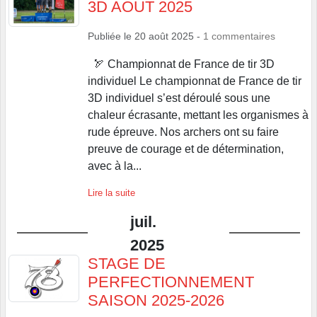
3D AOUT 2025
Publiée le
20 août 2025
-
1
commentaires
🏹 Championnat de France de tir 3D
individuel Le championnat de France de tir
3D individuel s’est déroulé sous une
chaleur écrasante, mettant les organismes à
rude épreuve. Nos archers ont su faire
preuve de courage et de détermination,
avec à la...
Lire la suite
juil.
2025
STAGE DE
PERFECTIONNEMENT
SAISON 2025-2026