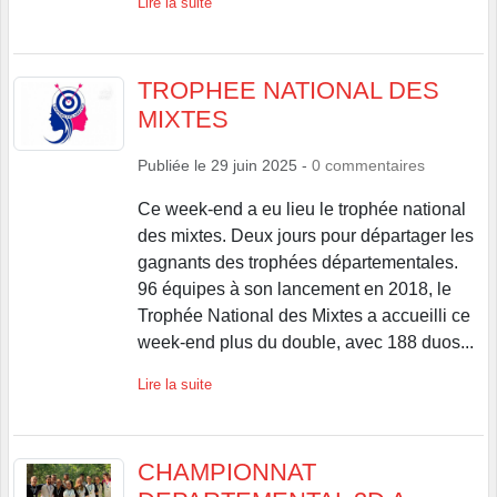
Lire la suite
TROPHEE NATIONAL DES
MIXTES
Publiée le
29 juin 2025
-
0
commentaires
Ce week-end a eu lieu le trophée national
des mixtes. Deux jours pour départager les
gagnants des trophées départementales.
96 équipes à son lancement en 2018, le
Trophée National des Mixtes a accueilli ce
week-end plus du double, avec 188 duos...
Lire la suite
CHAMPIONNAT