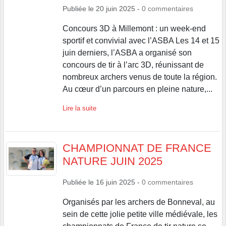
Publiée le
20 juin 2025
-
0
commentaires
Concours 3D à Millemont : un week-end
sportif et convivial avec l’ASBA Les 14 et 15
juin derniers, l’ASBA a organisé son
concours de tir à l’arc 3D, réunissant de
nombreux archers venus de toute la région.
Au cœur d’un parcours en pleine nature,...
Lire la suite
CHAMPIONNAT DE FRANCE
NATURE JUIN 2025
Publiée le
16 juin 2025
-
0
commentaires
Organisés par les archers de Bonneval, au
sein de cette jolie petite ville médiévale, les