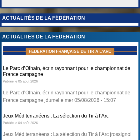
ACTUALITÉS DE LA FÉDÉRATION
ACTUALITÉS DE LA FÉDÉRATION
FÉDÉRATION FRANÇAISE DE TIR À L'ARC
Le Parc d’Olhain, écrin rayonnant pour le championnat de
France campagne
Publiée le 05 août 2026
Le Parc d’Olhain, écrin rayonnant pour le championnat de
France campagne jdumelie mer 05/08/2026 - 15:07
Jeux Méditerranéens : La sélection du Tir à l'Arc
Publiée le 04 août 2026
Jeux Méditerranéens : La sélection du Tir à l'Arc jrossignol