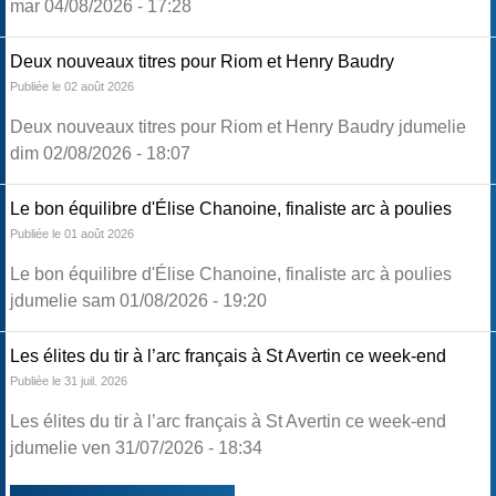
mar 04/08/2026 - 17:28
Deux nouveaux titres pour Riom et Henry Baudry
Publiée le 02 août 2026
Deux nouveaux titres pour Riom et Henry Baudry jdumelie
dim 02/08/2026 - 18:07
Le bon équilibre d'Élise Chanoine, finaliste arc à poulies
Publiée le 01 août 2026
Le bon équilibre d'Élise Chanoine, finaliste arc à poulies
jdumelie sam 01/08/2026 - 19:20
Les élites du tir à l’arc français à St Avertin ce week-end
Publiée le 31 juil. 2026
Les élites du tir à l’arc français à St Avertin ce week-end
jdumelie ven 31/07/2026 - 18:34