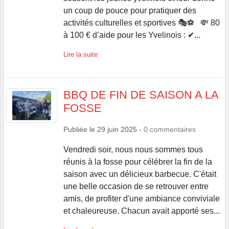
un coup de pouce pour pratiquer des
activités culturelles et sportives 🎭⚽ 💸 80
à 100 € d’aide pour les Yvelinois : ✔...
Lire la suite
BBQ DE FIN DE SAISON A LA
FOSSE
Publiée le
29 juin 2025
-
0
commentaires
Vendredi soir, nous nous sommes tous
réunis à la fosse pour célébrer la fin de la
saison avec un délicieux barbecue. C'était
une belle occasion de se retrouver entre
amis, de profiter d'une ambiance conviviale
et chaleureuse. Chacun avait apporté ses...