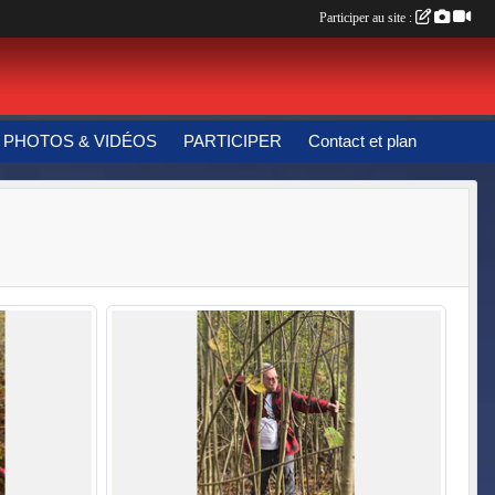
Participer au site :
PHOTOS & VIDÉOS
PARTICIPER
Contact et plan