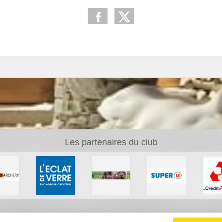
Les partenaires du club