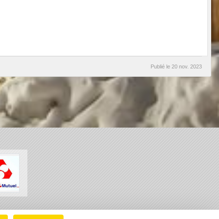
Publié le
20 nov. 2023