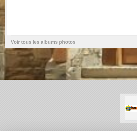
Voir tous les albums photos