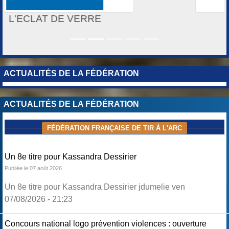
ACTILIA MULTIMEDIA
ACTUALITÉS DE LA FÉDÉRATION
ACTUALITÉS DE LA FÉDÉRATION
FÉDÉRATION FRANÇAISE DE TIR À L'ARC
Un 8e titre pour Kassandra Dessirier
Publiée le 07 août 2026
Un 8e titre pour Kassandra Dessirier jdumelie ven
07/08/2026 - 21:23
Concours national logo prévention violences : ouverture