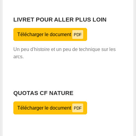
LIVRET POUR ALLER PLUS LOIN
Télécharger le document
PDF
Un peu d'histoire et un peu de technique sur les
arcs.
QUOTAS CF NATURE
Télécharger le document
PDF