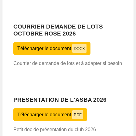
COURRIER DEMANDE DE LOTS
OCTOBRE ROSE 2026
Télécharger le document
DOCX
Courrier de demande de lots et à adapter si besoin
PRESENTATION DE L'ASBA 2026
Télécharger le document
PDF
Petit doc de présentation du club 2026