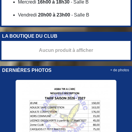
Mercredi
16h00 à 18h30
- Salle B
Vendredi
20h00 à 23h00
- Salle B
LA BOUTIQUE DU CLUB
Aucun produit à afficher
DERNIÈRES PHOTOS
+ de photos