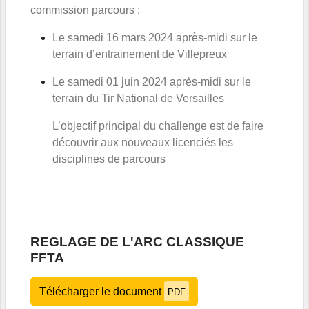
commission parcours :
Le samedi 16 mars 2024 après-midi sur le
terrain d’entrainement de Villepreux
Le samedi 01 juin 2024 après-midi sur le
terrain du Tir National de Versailles
L’objectif principal du challenge est de faire
découvrir aux nouveaux licenciés les
disciplines de parcours
REGLAGE DE L'ARC CLASSIQUE
FFTA
Télécharger le document
PDF