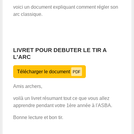
voici un document expliquant comment régler son
arc classique.
LIVRET POUR DEBUTER LE TIR A
L'ARC
Télécharger le document
PDF
Amis archers,
voilà un livret résumant tout ce que vous allez
apprendre pendant votre 1ère année à l'ASBA.
Bonne lecture et bon tir.