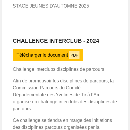
STAGE JEUNES D'AUTOMNE 2025
CHALLENGE INTERCLUB - 2024
Télécharger le document
PDF
Challenge interclubs disciplines de parcours
Afin de promouvoir les disciplines de parcours, la
Commission Parcours du Comité
Départementale des Yvelines de Tir à l’Arc
organise un chalenge interclubs des disciplines de
parcours.
Ce challenge se tiendra en marge des initiations
des disciplines parcours organisées par la