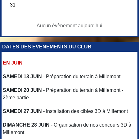
31
Aucun évènement aujourd'hui
DATES DES EVENEMENTS DU CLUB
EN JUIN
SAMEDI 13 JUIN
- Préparation du terrain à Millemont
SAMEDI 20 JUIN
- Préparation du terrain à Millemont -
2ème partie
SAMEDI 27 JUIN
- Installation des cibles 3D à Millemont
DIMANCHE 28 JUIN
- Organisation de nos concours 3D à
Millemont