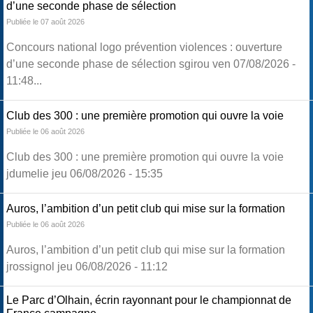
d’une seconde phase de sélection
Publiée le 07 août 2026
Concours national logo prévention violences : ouverture
d’une seconde phase de sélection sgirou ven 07/08/2026 -
11:48...
Club des 300 : une première promotion qui ouvre la voie
Publiée le 06 août 2026
Club des 300 : une première promotion qui ouvre la voie
jdumelie jeu 06/08/2026 - 15:35
Auros, l’ambition d’un petit club qui mise sur la formation
Publiée le 06 août 2026
Auros, l’ambition d’un petit club qui mise sur la formation
jrossignol jeu 06/08/2026 - 11:12
Le Parc d’Olhain, écrin rayonnant pour le championnat de