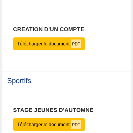
CREATION D'UN COMPTE
Télécharger le document
PDF
Sportifs
STAGE JEUNES D'AUTOMNE
Télécharger le document
PDF