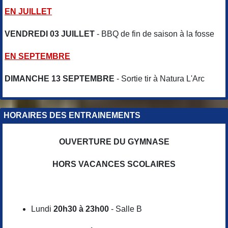
EN JUILLET
VENDREDI 03 JUILLET
- BBQ de fin de saison à la fosse
EN SEPTEMBRE
DIMANCHE 13 SEPTEMBRE
- Sortie tir à Natura L'Arc
HORAIRES DES ENTRAINEMENTS
OUVERTURE DU GYMNASE
HORS VACANCES SCOLAIRES
Lundi
20h30 à 23h00
- Salle B