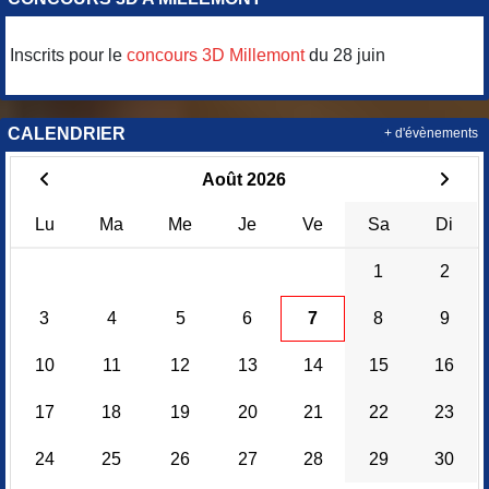
Inscrits pour le
concours 3D Millemont
du 28 juin
CALENDRIER
+ d'évènements
Août 2026
Lu
Ma
Me
Je
Ve
Sa
Di
1
2
3
4
5
6
7
8
9
10
11
12
13
14
15
16
17
18
19
20
21
22
23
24
25
26
27
28
29
30