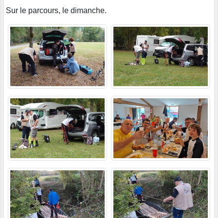
Sur le parcours, le dimanche.