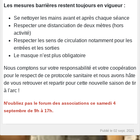
Les mesures barrières restent toujours en vigueur :
Se nettoyer les mains avant et après chaque séance
Respecter une distanciation de deux mètres (hors
activité)
Respecter les sens de circulation notamment pour les
entrées et les sorties
Le masque n’est plus obligatoire
Nous comptons sur votre responsabilité et votre coopération
pour le respect de ce protocole sanitaire et nous avons hâte
de vous retrouver et repartir pour cette nouvelle saison de tir
à l'arc !
N'oubliez pas le forum des associations ce samedi 4
septembre de 9h à 17h.
Publié le
02 sept. 2021