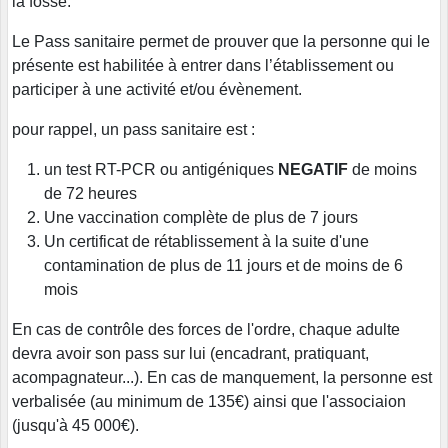
la fosse.
Le Pass sanitaire permet de prouver que la personne qui le
présente est habilitée à entrer dans l’établissement ou
participer à une activité et/ou évènement.
pour rappel, un pass sanitaire est :
un test RT-PCR ou antigéniques
NEGATIF
de moins
de 72 heures
Une vaccination complète de plus de 7 jours
Un certificat de rétablissement à la suite d'une
contamination de plus de 11 jours et de moins de 6
mois
En cas de contrôle des forces de l'ordre, chaque adulte
devra avoir son pass sur lui (encadrant, pratiquant,
acompagnateur...). En cas de manquement, la personne est
verbalisée (au minimum de 135€) ainsi que l'associaion
(jusqu'à 45 000€).