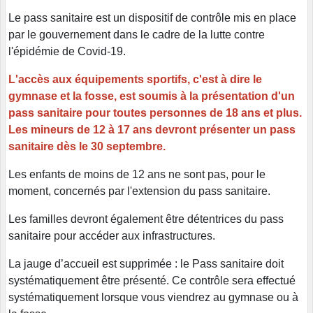
Le pass sanitaire est un dispositif de contrôle mis en place
par le gouvernement dans le cadre de la lutte contre
l'épidémie de Covid-19.
L'accès aux équipements sportifs, c'est à dire le
gymnase et la fosse, est soumis à la présentation d'un
pass sanitaire pour toutes personnes de 18 ans et plus.
Les mineurs de 12 à 17 ans devront présenter un pass
sanitaire dès le 30 septembre.
Les enfants de moins de 12 ans ne sont pas, pour le
moment, concernés par l'extension du pass sanitaire.
Les familles devront également être détentrices du pass
sanitaire pour accéder aux infrastructures.
La jauge d’accueil est supprimée : le Pass sanitaire doit
systématiquement être présenté. Ce contrôle sera effectué
systématiquement lorsque vous viendrez au gymnase ou à