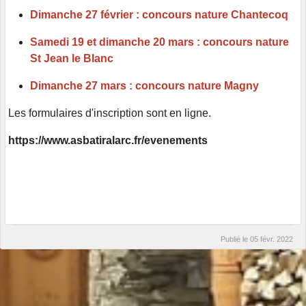
Dimanche 27 février : concours nature Chantecoq
Samedi 19 et dimanche 20 mars : concours nature
St Jean le Blanc
Dimanche 27 mars : concours nature Magny
Les formulaires d'inscription sont en ligne.
https://www.asbatiralarc.fr/evenements
Publié le
05 févr. 2022