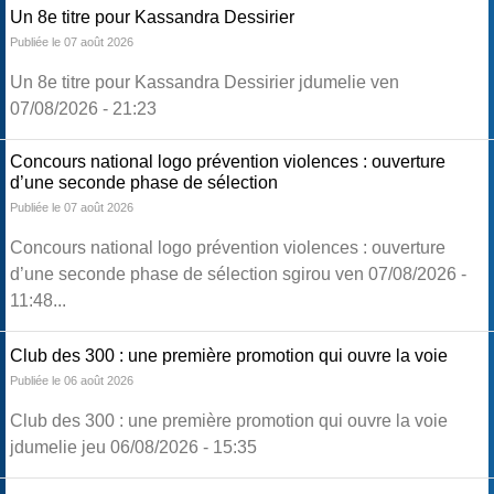
Un 8e titre pour Kassandra Dessirier
Publiée le 07 août 2026
Un 8e titre pour Kassandra Dessirier jdumelie ven
07/08/2026 - 21:23
Concours national logo prévention violences : ouverture
d’une seconde phase de sélection
Publiée le 07 août 2026
Concours national logo prévention violences : ouverture
d’une seconde phase de sélection sgirou ven 07/08/2026 -
11:48...
Club des 300 : une première promotion qui ouvre la voie
Publiée le 06 août 2026
Club des 300 : une première promotion qui ouvre la voie
jdumelie jeu 06/08/2026 - 15:35