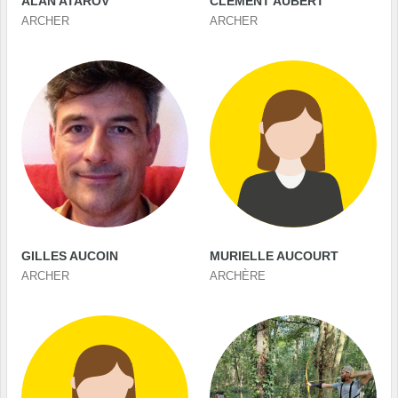
ALAN ATAROV
CLEMENT AUBERT
ARCHER
ARCHER
GILLES AUCOIN
MURIELLE AUCOURT
ARCHER
ARCHÈRE