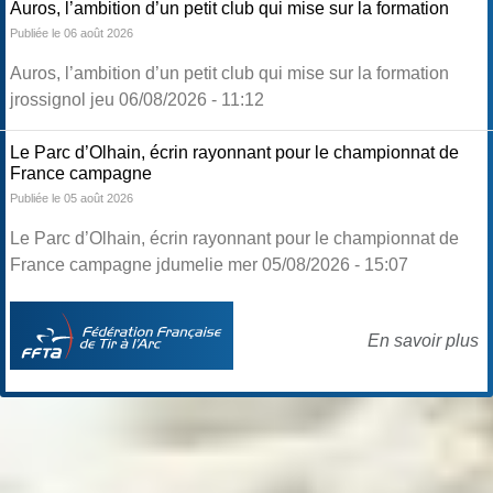
Auros, l’ambition d’un petit club qui mise sur la formation
Publiée le 06 août 2026
Auros, l’ambition d’un petit club qui mise sur la formation
jrossignol jeu 06/08/2026 - 11:12
Le Parc d’Olhain, écrin rayonnant pour le championnat de
France campagne
Publiée le 05 août 2026
Le Parc d’Olhain, écrin rayonnant pour le championnat de
France campagne jdumelie mer 05/08/2026 - 15:07
En savoir plus