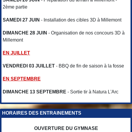
2ème partie
SAMEDI 27 JUIN
- Installation des cibles 3D à Millemont
DIMANCHE 28 JUIN
- Organisation de nos concours 3D à
Millemont
EN JUILLET
VENDREDI 03 JUILLET
- BBQ de fin de saison à la fosse
EN SEPTEMBRE
DIMANCHE 13 SEPTEMBRE
- Sortie tir à Natura L'Arc
HORAIRES DES ENTRAINEMENTS
OUVERTURE DU GYMNASE