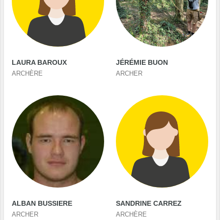
LAURA BAROUX
JÉRÉMIE BUON
ARCHÈRE
ARCHER
ALBAN BUSSIERE
SANDRINE CARREZ
ARCHER
ARCHÈRE