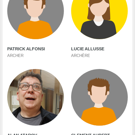
PATRICK ALFONSI
LUCIE ALLUSSE
ARCHER
ARCHÈRE