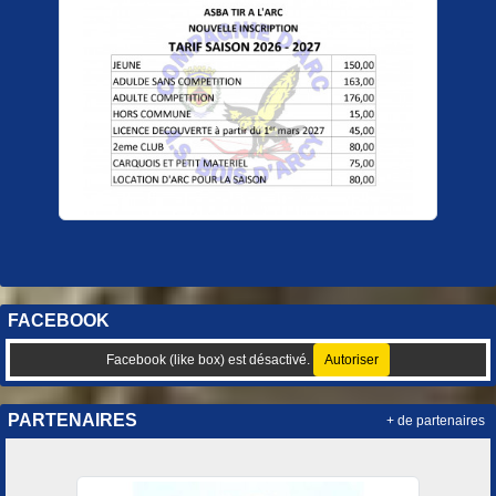
FACEBOOK
Facebook (like box) est désactivé.
Autoriser
PARTENAIRES
+ de partenaires