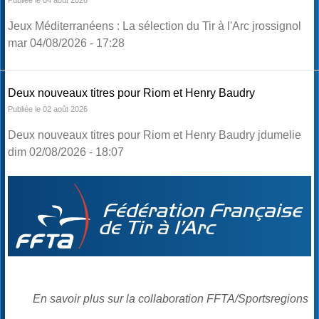
Jeux Méditerranéens : La sélection du Tir à l'Arc jrossignol
mar 04/08/2026 - 17:28
Deux nouveaux titres pour Riom et Henry Baudry
Publiée le 02 août 2026
Deux nouveaux titres pour Riom et Henry Baudry jdumelie
dim 02/08/2026 - 18:07
En savoir plus sur la collaboration FFTA/Sportsregions