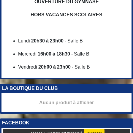
OUVERTURE DU GYMNASE
HORS VACANCES SCOLAIRES
Lundi
20h30 à 23h00
- Salle B
Mercredi
16h00 à 18h30
- Salle B
Vendredi
20h00 à 23h00
- Salle B
LA BOUTIQUE DU CLUB
Aucun produit à afficher
FACEBOOK