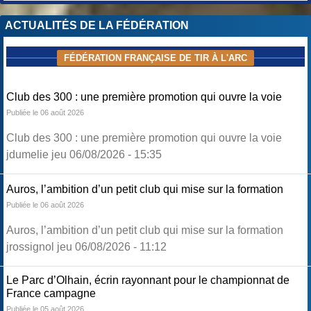
ACTUALITÉS DE LA FÉDÉRATION
FÉDÉRATION FRANÇAISE DE TIR À L'ARC
Club des 300 : une première promotion qui ouvre la voie
Publiée le 06 août 2026
Club des 300 : une première promotion qui ouvre la voie
jdumelie jeu 06/08/2026 - 15:35
Auros, l’ambition d’un petit club qui mise sur la formation
Publiée le 06 août 2026
Auros, l’ambition d’un petit club qui mise sur la formation
jrossignol jeu 06/08/2026 - 11:12
Le Parc d’Olhain, écrin rayonnant pour le championnat de
France campagne
Publiée le 05 août 2026