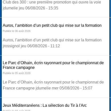
Club des 300 : une première promotion qui ouvre la voie
jdumelie jeu 06/08/2026 - 15:35
Auros, l’ambition d’un petit club qui mise sur la formation
Publiée le 06 août 2026
Auros, l’ambition d’un petit club qui mise sur la formation
jrossignol jeu 06/08/2026 - 11:12
Le Parc d’Olhain, écrin rayonnant pour le championnat de
France campagne
Publiée le 05 août 2026
Le Parc d’Olhain, écrin rayonnant pour le championnat de
France campagne jdumelie mer 05/08/2026 - 15:07
Jeux Méditerranéens : La sélection du Tir à l'Arc
Publiée le 04 août 2026