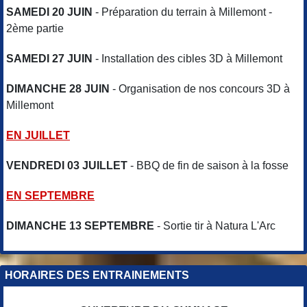
SAMEDI 20 JUIN
- Préparation du terrain à Millemont -
2ème partie
SAMEDI 27 JUIN
- Installation des cibles 3D à Millemont
DIMANCHE 28 JUIN
- Organisation de nos concours 3D à
Millemont
EN JUILLET
VENDREDI 03 JUILLET
- BBQ de fin de saison à la fosse
EN SEPTEMBRE
DIMANCHE 13 SEPTEMBRE
- Sortie tir à Natura L'Arc
HORAIRES DES ENTRAINEMENTS