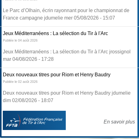
Le Parc d’Olhain, écrin rayonnant pour le championnat de
France campagne jdumelie mer 05/08/2026 - 15:07
Jeux Méditerranéens : La sélection du Tir à l'Arc
Publiée le 04 août 2026
Jeux Méditerranéens : La sélection du Tir à l'Arc jrossignol
mar 04/08/2026 - 17:28
Deux nouveaux titres pour Riom et Henry Baudry
Publiée le 02 août 2026
Deux nouveaux titres pour Riom et Henry Baudry jdumelie
dim 02/08/2026 - 18:07
En savoir plus